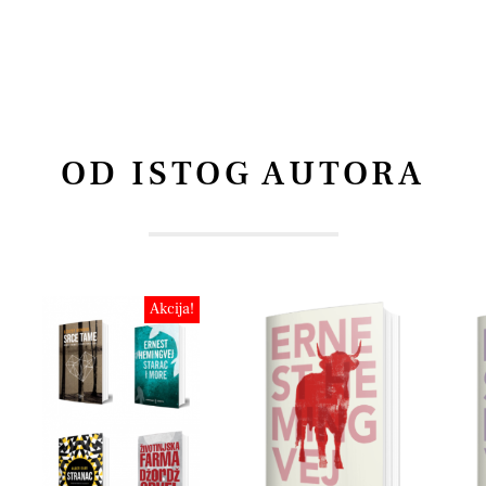
OD ISTOG AUTORA
Akcija!