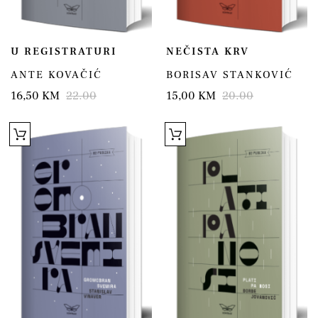
U REGISTRATURI
NEČISTA KRV
ANTE KOVAČIĆ
BORISAV STANKOVIĆ
16,50 KM
22.00
15,00 KM
20.00