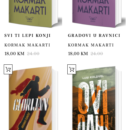
SVI TI LEPI KONJI
GRADOVI U RAVNICI
KORMAK MAKARTI
KORMAK MAKARTI
18,00 KM
24.00
18,00 KM
24.00