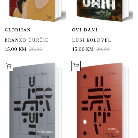
GLORIJAN
OVI DANI
BRANKO ĆURČIĆ
LUSI KOLDVEL
15,00 KM
20.00
15,00 KM
20.00