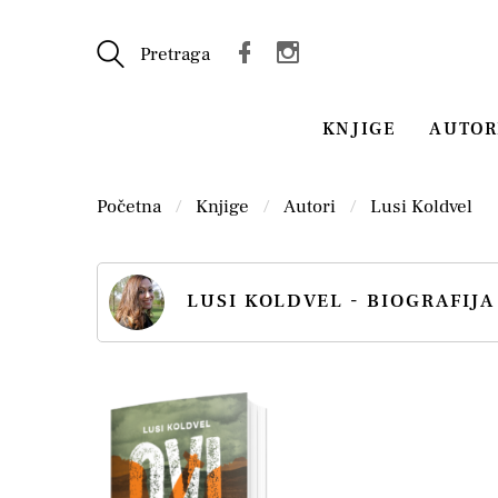
Pretraga
KNJIGE
AUTOR
Početna
Knjige
Autori
Lusi Koldvel
LUSI KOLDVEL - BIOGRAFIJA