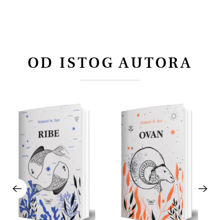
OD ISTOG AUTORA