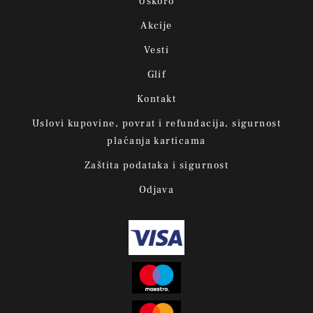
Uskoro
Akcije
Vesti
Glif
Kontakt
Uslovi kupovine, povrat i refundacija, sigurnost
plaćanja karticama
Zaštita podataka i sigurnost
Odjava