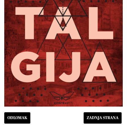
ODLOMAK
ZADNJA STRANA