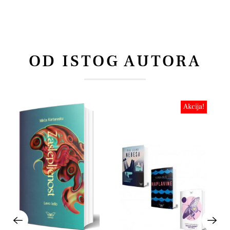
OD ISTOG AUTORA
Akcija!