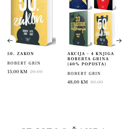
50. ZAKON
AKCIJA - 4 KNJIGA
ROBERTA GRINA
ROBERT GRIN
(40% POPUSTA)
15,00 KM
20.00
ROBERT GRIN
48,00 KM
80.00