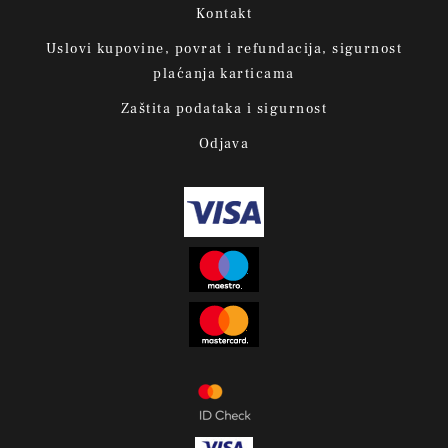
Kontakt
Uslovi kupovine, povrat i refundacija, sigurnost
plaćanja karticama
Zaštita podataka i sigurnost
Odjava