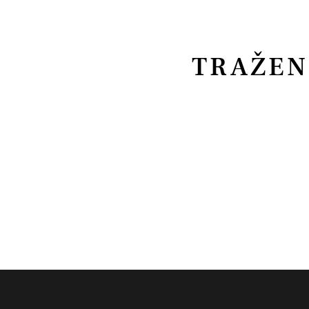
TRAŽEN