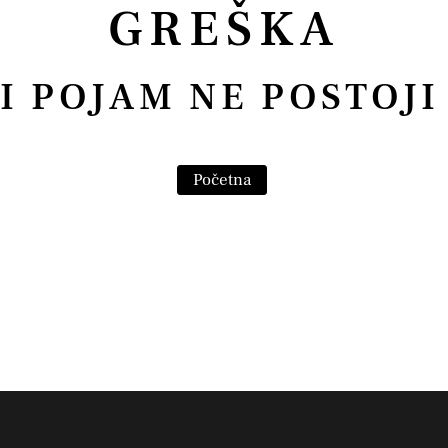
GREŠKA
I POJAM NE POSTOJI 
Početna