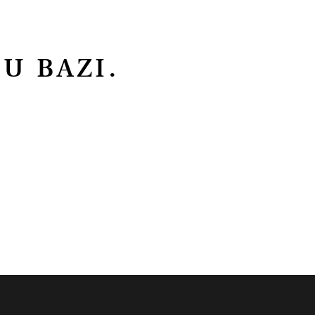
U BAZI.